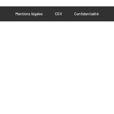
Mentions légales
CGV
Confidentialité